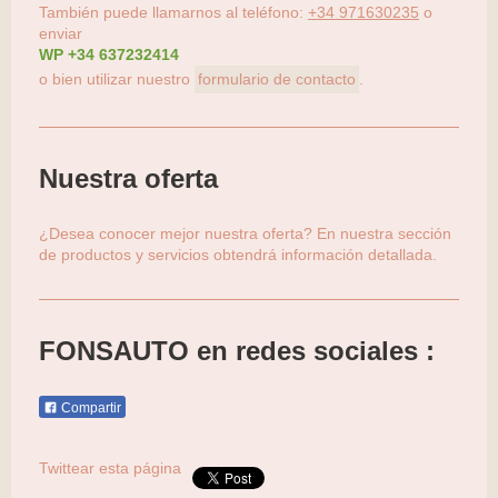
También puede llamarnos al teléfono:
+34 971630235
o
enviar
WP +34 637232414
o bien utilizar nuestro
formulario de contacto
.
Nuestra oferta
¿Desea conocer mejor nuestra oferta? En nuestra sección
de productos y servicios obtendrá información detallada.
FONSAUTO
en redes sociales :
Compartir
Twittear esta página