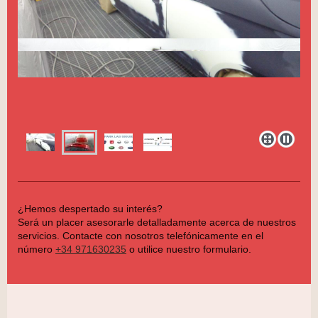
¿Hemos despertado su interés?
Será un placer asesorarle detalladamente acerca de nuestros
servicios. Contacte con nosotros telefónicamente en el
número
+34 971630235
o utilice nuestro formulario.