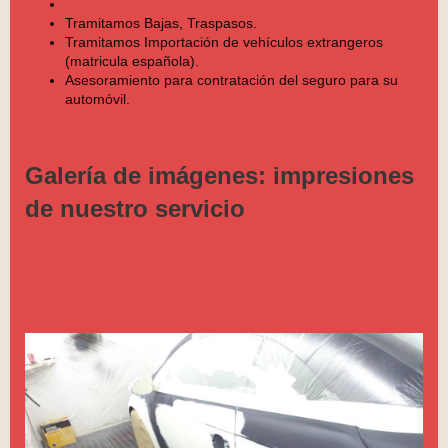
Tramitamos Bajas, Traspasos.
Tramitamos Importación de vehículos extrangeros
(matricula española).
Asesoramiento para contratación del seguro para su
automóvil.
Galería de imágenes: impresiones
de nuestro servicio